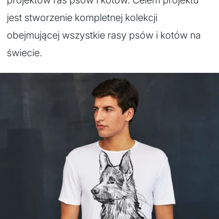
jest stworzenie kompletnej kolekcji
obejmującej wszystkie rasy psów i kotów na
świecie.