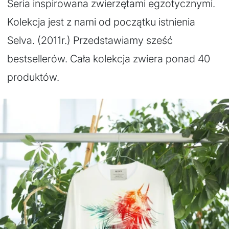
Seria inspirowana zwierzętami egzotycznymi.
Kolekcja jest z nami od początku istnienia
Selva. (2011r.) Przedstawiamy sześć
bestsellerów. Cała kolekcja zwiera ponad 40
produktów.