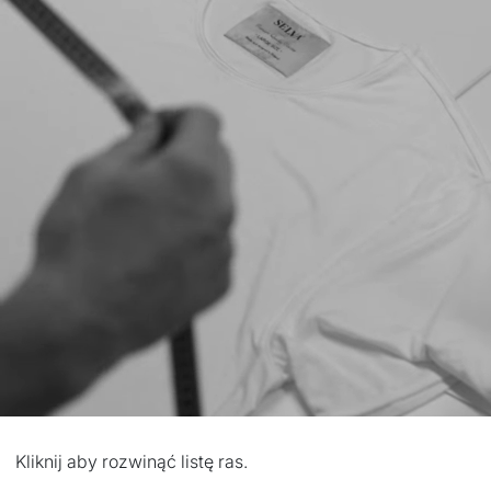
Kliknij aby rozwinąć listę ras.