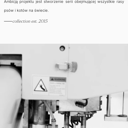
Ambicją projektu jest stworzenie serii obejmującej wszystkie rasy
psów i kotów na świecie.
collection est. 2015