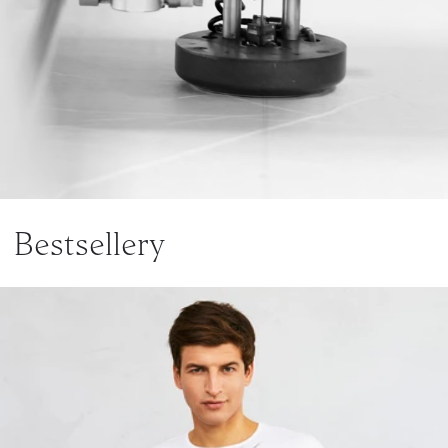
Bestsellery