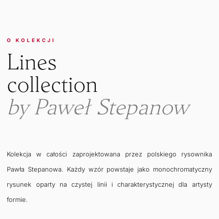
O KOLEKCJI
Lines
collection
by Paweł Stepanow
Kolekcja w całości zaprojektowana przez polskiego rysownika
Pawła Stepanowa. Każdy wzór powstaje jako monochromatyczny
rysunek oparty na czystej linii i charakterystycznej dla artysty
formie.