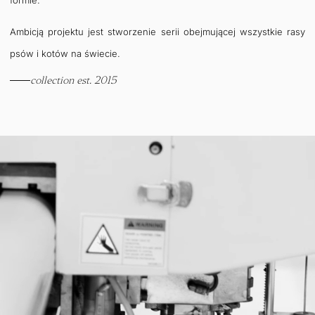
Ambicją projektu jest stworzenie serii obejmującej wszystkie rasy
psów i kotów na świecie.
collection est. 2015