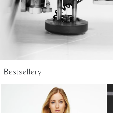
Bestsellery