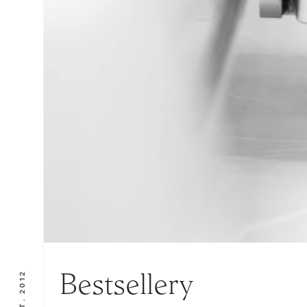
Bestsellery