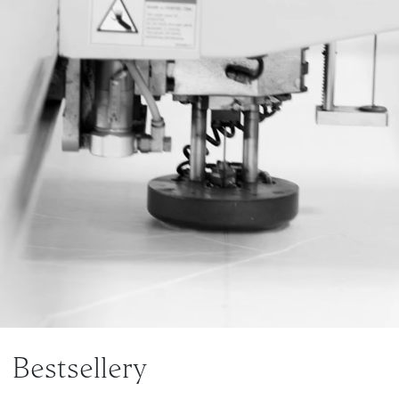
Bestsellery