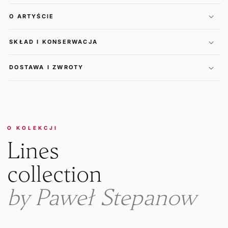
O ARTYŚCIE
SKŁAD I KONSERWACJA
DOSTAWA I ZWROTY
O KOLEKCJI
Lines
collection
by Paweł Stepanow