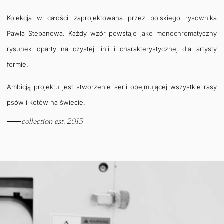
Kolekcja w całości zaprojektowana przez polskiego rysownika
Pawła Stepanowa. Każdy wzór powstaje jako monochromatyczny
rysunek oparty na czystej linii i charakterystycznej dla artysty
formie.
Ambicją projektu jest stworzenie serii obejmującej wszystkie rasy
psów i kotów na świecie.
collection est. 2015